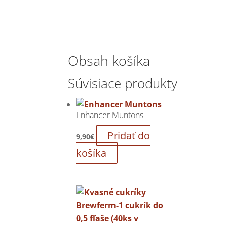
Obsah košíka
Súvisiace produkty
Enhancer Muntons
Pridať do
9,90
€
košíka