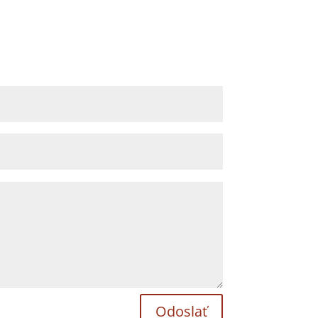
Odoslať