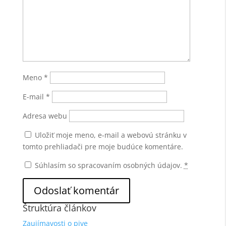
Meno
*
E-mail
*
Adresa webu
Uložiť moje meno, e-mail a webovú stránku v
tomto prehliadači pre moje budúce komentáre.
Súhlasím so spracovaním osobných údajov.
*
Štruktúra článkov
Zaujímavosti o pive