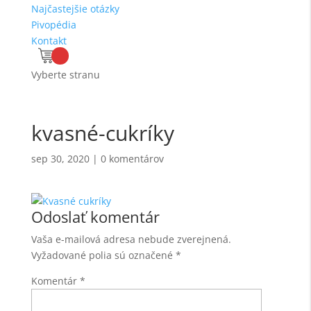
Najčastejšie otázky
Pivopédia
Kontakt
Vyberte stranu
kvasné-cukríky
sep 30, 2020
|
0 komentárov
Odoslať komentár
Vaša e-mailová adresa nebude zverejnená.
Vyžadované polia sú označené
*
Komentár
*