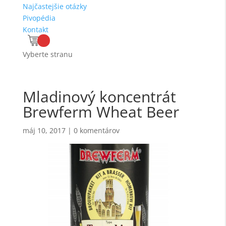
Najčastejšie otázky
Pivopédia
Kontakt
Vyberte stranu
Mladinový koncentrát
Brewferm Wheat Beer
máj 10, 2017
|
0 komentárov