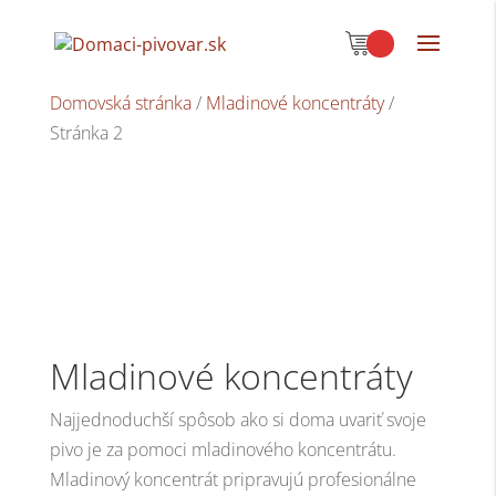
Domovská stránka
/
Mladinové koncentráty
/
Stránka 2
Mladinové koncentráty
Najjednoduchší spôsob ako si doma uvariť svoje
pivo je za pomoci mladinového koncentrátu.
Mladinový koncentrát pripravujú profesionálne