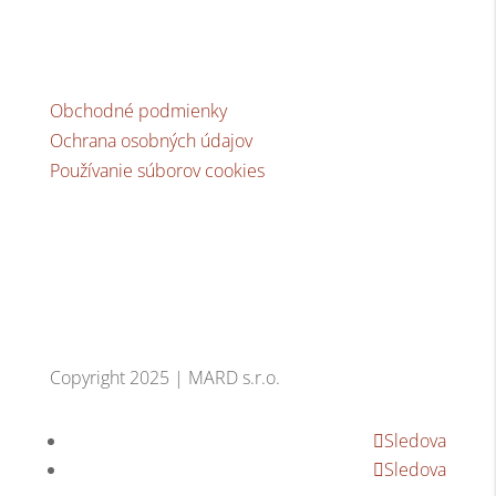
Dôležité odkazy
Obchodné podmienky
Ochrana osobných údajov
Používanie súborov cookies
Copyright 2025 | MARD s.r.o.
Sledova
Sledova