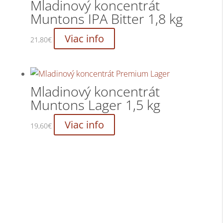
Mladinový koncentrát
Muntons IPA Bitter 1,8 kg
Viac info
21,80
€
Mladinový koncentrát
Muntons Lager 1,5 kg
Viac info
19,60
€