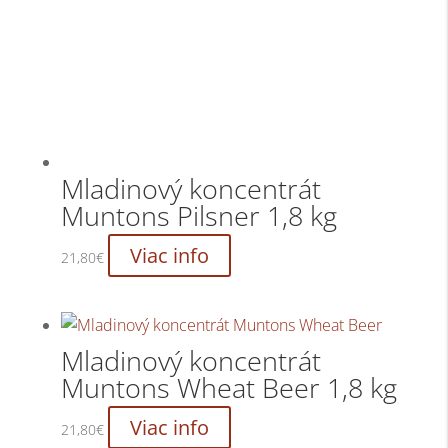
Mladinový koncentrát
Muntons Pilsner 1,8 kg
Viac info
21,80
€
Mladinový koncentrát
Muntons Wheat Beer 1,8 kg
Viac info
21,80
€