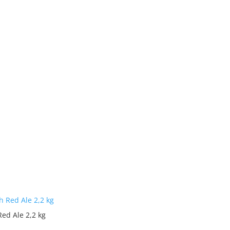
Red Ale 2,2 kg