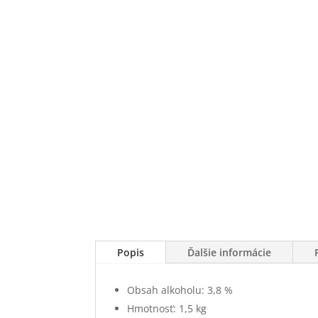
Popis
Ďalšie informácie
Obsah alkoholu: 3,8 %
Hmotnosť: 1,5 kg