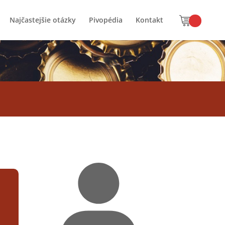
Najčastejšie otázky
Pivopédia
Kontakt