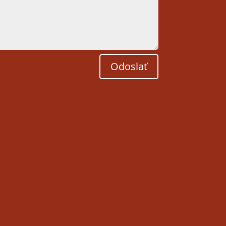
Odoslať