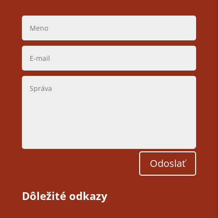
Odoslať
Dôležité odkazy